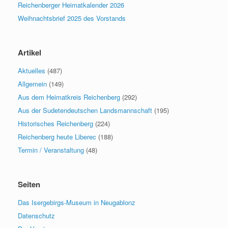
Reichenberger Heimatkalender 2026
Weihnachtsbrief 2025 des Vorstands
Artikel
Aktuelles
(487)
Allgemein
(149)
Aus dem Heimatkreis Reichenberg
(292)
Aus der Sudetendeutschen Landsmannschaft
(195)
Historisches Reichenberg
(224)
Reichenberg heute Liberec
(188)
Termin / Veranstaltung
(48)
Seiten
Das Isergebirgs-Museum in Neugablonz
Datenschutz