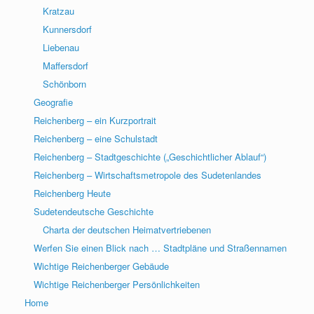
Kratzau
Kunnersdorf
Liebenau
Maffersdorf
Schönborn
Geografie
Reichenberg – ein Kurzportrait
Reichenberg – eine Schulstadt
Reichenberg – Stadtgeschichte („Geschichtlicher Ablauf“)
Reichenberg – Wirtschaftsmetropole des Sudetenlandes
Reichenberg Heute
Sudetendeutsche Geschichte
Charta der deutschen Heimatvertriebenen
Werfen Sie einen Blick nach … Stadtpläne und Straßennamen
Wichtige Reichenberger Gebäude
Wichtige Reichenberger Persönlichkeiten
Home