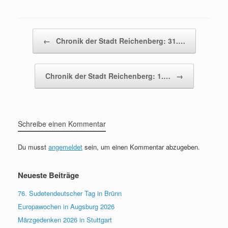
Beitragsnavigation
←
Chronik der Stadt Reichenberg: 31.…
Chronik der Stadt Reichenberg: 1.…
→
Schreibe einen Kommentar
Du musst
angemeldet
sein, um einen Kommentar abzugeben.
Neueste Beiträge
76. Sudetendeutscher Tag in Brünn
Europawochen in Augsburg 2026
Märzgedenken 2026 in Stuttgart