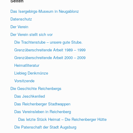
Seiten
Das Isergebirgs-Museum in Neugablonz
Datenschutz
Der Verein
Der Verein stellt sich vor
Die Trachtenstube – unsere gute Stube.
Grenzüberschreitende Arbeit 1989 – 1999
Grenzüberschreitende Arbeit 2000 – 2009
Heimatliteratur
Liebieg Denkmünze
Vorsitzende
Die Geschichte Reichenbergs
Das Jeschkenlied
Das Reichenberger Stadtwappen
Das Vereinsleben in Reichenberg
Das letzte Stück Heimat – Die Reichenberger Hütte
Die Patenschaft der Stadt Augsburg