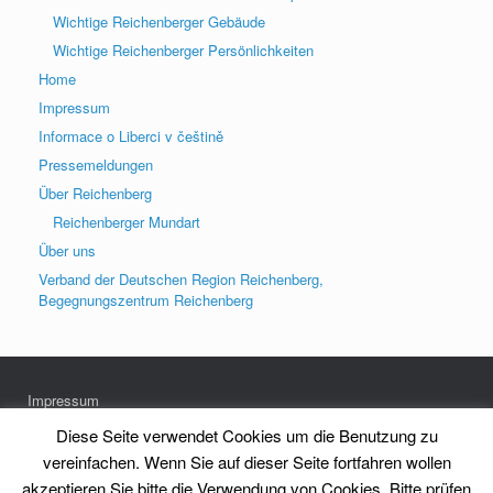
Wichtige Reichenberger Gebäude
Wichtige Reichenberger Persönlichkeiten
Home
Impressum
Informace o Liberci v češtině
Pressemeldungen
Über Reichenberg
Reichenberger Mundart
Über uns
Verband der Deutschen Region Reichenberg,
Begegnungszentrum Reichenberg
Impressum
Datenschutz
Diese Seite verwendet Cookies um die Benutzung zu
vereinfachen. Wenn Sie auf dieser Seite fortfahren wollen
akzeptieren Sie bitte die Verwendung von Cookies. Bitte prüfen