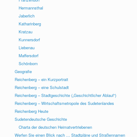
Hermannsthal
Jaberlich
Katharinberg
Kratzau
Kunnersdorf
Liebenau
Maffersdorf
Schönborn
Geografie
Reichenberg – ein Kurzportrait
Reichenberg – eine Schulstadt
Reichenberg – Stadtgeschichte („Geschichtlicher Ablauf“)
Reichenberg – Wirtschaftsmetropole des Sudetenlandes
Reichenberg Heute
Sudetendeutsche Geschichte
Charta der deutschen Heimatvertriebenen
Werfen Sie einen Blick nach … Stadtpläne und Straßennamen