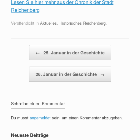
Lesen Sie hier mehr aus der Chronik der Stadt
Reichenberg
Veröffentlicht in
Aktuelles
,
Historisches Reichenberg
.
Beitragsnavigation
←
25. Januar in der Geschichte
26. Januar in der Geschichte
→
Schreibe einen Kommentar
Du musst
angemeldet
sein, um einen Kommentar abzugeben.
Neueste Beiträge