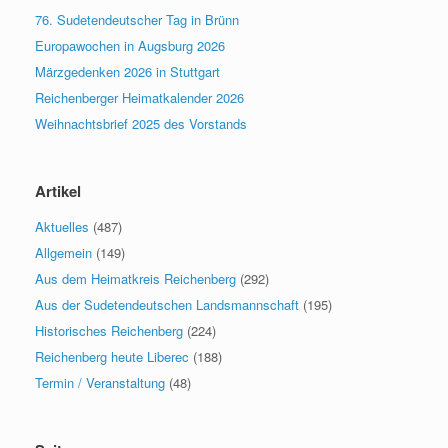
76. Sudetendeutscher Tag in Brünn
Europawochen in Augsburg 2026
Märzgedenken 2026 in Stuttgart
Reichenberger Heimatkalender 2026
Weihnachtsbrief 2025 des Vorstands
Artikel
Aktuelles
(487)
Allgemein
(149)
Aus dem Heimatkreis Reichenberg
(292)
Aus der Sudetendeutschen Landsmannschaft
(195)
Historisches Reichenberg
(224)
Reichenberg heute Liberec
(188)
Termin / Veranstaltung
(48)