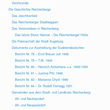
Vorsitzende
Die Geschichte Reichenbergs
Das Jeschkenlied
Das Reichenberger Stadtwappen
Das Vereinsleben in Reichenberg
Das letzte Stück Heimat – Die Reichenberger Hütte
Die Patenschaft der Stadt Augsburg
Dokumente zur Austreibung der Sudetendeutschen
Bericht Nr. 78 – Emil Breuer Juli 1948
Bericht Nr. 79 – T.M. 1945
Bericht Nr. 80 – Heinrich Ackerhans u.a. 1945/1950
Bericht Nr. 81 – Justine Pilz 1946
Bericht Nr. 83 – Marianne Chytil 1946
Bericht Nr. 84 – Dr. Rudolf Fernegg 1951
Gemeinden aus dem Stadt- und Landkreis Reichenberg
Alt- und Neuharzdorf
Alt- und Neupaulsdorf