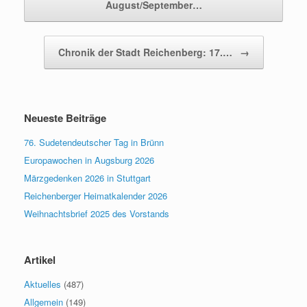
August/September…
Chronik der Stadt Reichenberg: 17.…
→
Neueste Beiträge
76. Sudetendeutscher Tag in Brünn
Europawochen in Augsburg 2026
Märzgedenken 2026 in Stuttgart
Reichenberger Heimatkalender 2026
Weihnachtsbrief 2025 des Vorstands
Artikel
Aktuelles
(487)
Allgemein
(149)