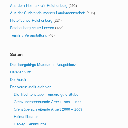
Aus dem Heimatkreis Reichenberg
(292)
Aus der Sudetendeutschen Landsmannschaft
(195)
Historisches Reichenberg
(224)
Reichenberg heute Liberec
(188)
Termin / Veranstaltung
(48)
Seiten
Das Isergebirgs-Museum in Neugablonz
Datenschutz
Der Verein
Der Verein stellt sich vor
Die Trachtenstube – unsere gute Stube.
Grenzüberschreitende Arbeit 1989 – 1999
Grenzüberschreitende Arbeit 2000 – 2009
Heimatliteratur
Liebieg Denkmünze