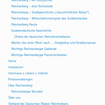
Reichenberg – eine Schulstadt
Reichenberg – Stadtgeschichte („Geschichtlicher Ablauf“)
Reichenberg – Wirtschaftsmetropole des Sudetenlandes
Reichenberg Heute
Sudetendeutsche Geschichte
Charta der deutschen Heimatvertriebenen
Werfen Sie einen Blick nach … Stadtpläne und Straßennamen
Wichtige Reichenberger Gebäude
Wichtige Reichenberger Persönlichkeiten
Home
Impressum
Informace o Liberci v češtině
Pressemeldungen
Über Reichenberg
Reichenberger Mundart
Über uns
Verband der Deutschen Region Reichenberg,