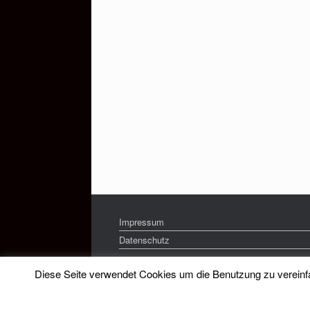
Impressum
Datenschutz
Diese Seite verwendet Cookies um die Benutzung zu vereinfac