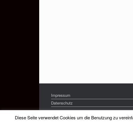
Impressum
Datenschutz
Diese Seite verwendet Cookies um die Benutzung zu vereinfac