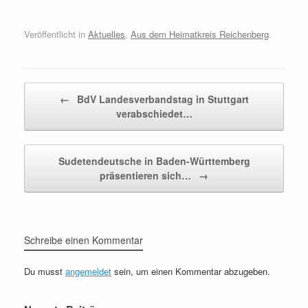
Veröffentlicht in
Aktuelles
,
Aus dem Heimatkreis Reichenberg
.
Beitragsnavigation
←
BdV Landesverbandstag in Stuttgart
verabschiedet…
Sudetendeutsche in Baden-Württemberg
präsentieren sich…
→
Schreibe einen Kommentar
Du musst
angemeldet
sein, um einen Kommentar abzugeben.