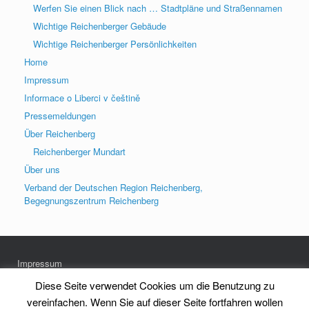
Werfen Sie einen Blick nach … Stadtpläne und Straßennamen
Wichtige Reichenberger Gebäude
Wichtige Reichenberger Persönlichkeiten
Home
Impressum
Informace o Liberci v češtině
Pressemeldungen
Über Reichenberg
Reichenberger Mundart
Über uns
Verband der Deutschen Region Reichenberg,
Begegnungszentrum Reichenberg
Impressum
Datenschutz
Diese Seite verwendet Cookies um die Benutzung zu
vereinfachen. Wenn Sie auf dieser Seite fortfahren wollen