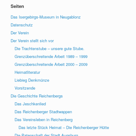
Seiten
Das Isergebirgs-Museum in Neugablonz
Datenschutz
Der Verein
Der Verein stellt sich vor
Die Trachtenstube – unsere gute Stube.
Grenzüberschreitende Arbeit 1989 – 1999
Grenzüberschreitende Arbeit 2000 – 2009
Heimatliteratur
Liebieg Denkmünze
Vorsitzende
Die Geschichte Reichenbergs
Das Jeschkenlied
Das Reichenberger Stadtwappen
Das Vereinsleben in Reichenberg
Das letzte Stück Heimat – Die Reichenberger Hütte
Die Patenschaft der Stadt Augsburg