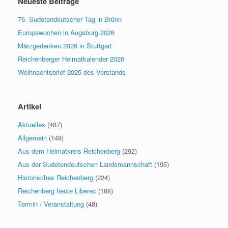
Neueste Beiträge
76. Sudetendeutscher Tag in Brünn
Europawochen in Augsburg 2026
Märzgedenken 2026 in Stuttgart
Reichenberger Heimatkalender 2026
Weihnachtsbrief 2025 des Vorstands
Artikel
Aktuelles
(487)
Allgemein
(149)
Aus dem Heimatkreis Reichenberg
(292)
Aus der Sudetendeutschen Landsmannschaft
(195)
Historisches Reichenberg
(224)
Reichenberg heute Liberec
(188)
Termin / Veranstaltung
(48)