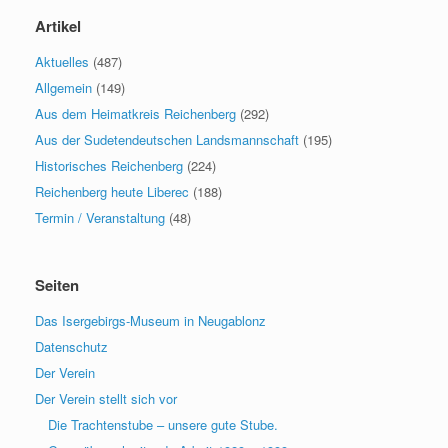
Artikel
Aktuelles
(487)
Allgemein
(149)
Aus dem Heimatkreis Reichenberg
(292)
Aus der Sudetendeutschen Landsmannschaft
(195)
Historisches Reichenberg
(224)
Reichenberg heute Liberec
(188)
Termin / Veranstaltung
(48)
Seiten
Das Isergebirgs-Museum in Neugablonz
Datenschutz
Der Verein
Der Verein stellt sich vor
Die Trachtenstube – unsere gute Stube.