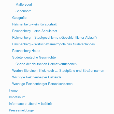
Maffersdorf
Schönborn
Geografie
Reichenberg – ein Kurzportrait
Reichenberg – eine Schulstadt
Reichenberg – Stadtgeschichte („Geschichtlicher Ablauf“)
Reichenberg – Wirtschaftsmetropole des Sudetenlandes
Reichenberg Heute
Sudetendeutsche Geschichte
Charta der deutschen Heimatvertriebenen
Werfen Sie einen Blick nach … Stadtpläne und Straßennamen
Wichtige Reichenberger Gebäude
Wichtige Reichenberger Persönlichkeiten
Home
Impressum
Informace o Liberci v češtině
Pressemeldungen