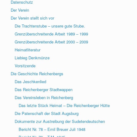
Datenschutz
Der Verein
Der Verein stellt sich vor
Die Trachtenstube – unsere gute Stube.
Grenzüberschreitende Arbeit 1989 – 1999
Grenzüberschreitende Arbeit 2000 – 2009
Heimatliteratur
Liebieg Denkmünze
Vorsitzende
Die Geschichte Reichenbergs
Das Jeschkenlied
Das Reichenberger Stadtwappen
Das Vereinsleben in Reichenberg
Das letzte Stück Heimat – Die Reichenberger Hütte
Die Patenschaft der Stadt Augsburg
Dokumente zur Austreibung der Sudetendeutschen
Bericht Nr. 78 – Emil Breuer Juli 1948