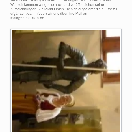
Wunsch kommen wir gerne nach und veröffentlichen seine
Aufzeichnungen. Vielleicht fühlen Sie sich aufgefordert die Liste zu
ergänzen, dann freuen wir uns über Ihre Mail an
mail@heimatkreis.de