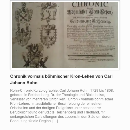
Chronik vormals böhmischer Kron-Lehen von Carl
Johann Rohn
Rohn-Chronik Kurzbiographie: Carl Johann Rohn, 1729 bis 1808,
geboren in Reichenberg, Dr. der Theologie und Bibliothekar,
Verfasser von mehreren Chroniken. Chronik vormals böhmischer
Kron-Lehen, mit ausführlicher Beschreibung der einzelnen
Ortschaften und der dortigen Ereignisse unter besonderer
Berücksichtigung der Städte Reichenberg und Friedland, mit
umfangreichen Darstellungen des Lebens in den Städten, deren
Bedeutung für die Region. […]