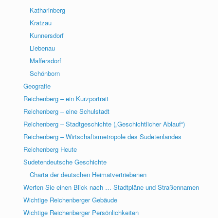
Katharinberg
Kratzau
Kunnersdorf
Liebenau
Maffersdorf
Schönborn
Geografie
Reichenberg – ein Kurzportrait
Reichenberg – eine Schulstadt
Reichenberg – Stadtgeschichte („Geschichtlicher Ablauf“)
Reichenberg – Wirtschaftsmetropole des Sudetenlandes
Reichenberg Heute
Sudetendeutsche Geschichte
Charta der deutschen Heimatvertriebenen
Werfen Sie einen Blick nach … Stadtpläne und Straßennamen
Wichtige Reichenberger Gebäude
Wichtige Reichenberger Persönlichkeiten