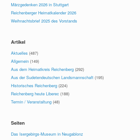
Märzgedenken 2026 in Stuttgart
Reichenberger Heimatkalender 2026
Weihnachtsbrief 2025 des Vorstands
Artikel
Aktuelles
(487)
Allgemein
(149)
Aus dem Heimatkreis Reichenberg
(292)
Aus der Sudetendeutschen Landsmannschaft
(195)
Historisches Reichenberg
(224)
Reichenberg heute Liberec
(188)
Termin / Veranstaltung
(48)
Seiten
Das Isergebirgs-Museum in Neugablonz