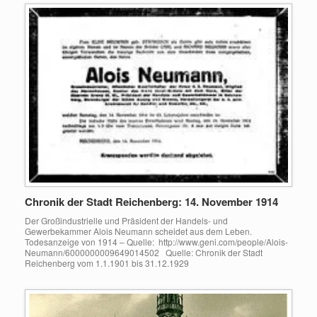
Chronik der Stadt Reichenberg: 14. November 1914
Der Großindustrielle und Präsident der Handels- und
Gewerbekammer Alois Neumann scheidet aus dem Leben.
Todesanzeige von 1914 – Quelle: http://www.geni.com/people/Alois-
Neumann/6000000009649014502 Quelle: Chronik der Stadt
Reichenberg vom 1.1.1901 bis 31.12.1929