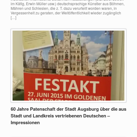
im Käfig, Erwin Müller usw.) deutschsprachige Künstler aus Böhmen,
Mähren und Schlesien, die z. T. dazu verurteilt worden waren, in
Vergessenheit zu geraten, der Weltöffentlichkeit wieder zugänglich
[…]
60 Jahre Patenschaft der Stadt Augsburg über die aus
Stadt und Landkreis vertriebenen Deutschen –
Impressionen