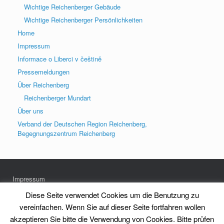
Wichtige Reichenberger Gebäude
Wichtige Reichenberger Persönlichkeiten
Home
Impressum
Informace o Liberci v češtině
Pressemeldungen
Über Reichenberg
Reichenberger Mundart
Über uns
Verband der Deutschen Region Reichenberg,
Begegnungszentrum Reichenberg
Impressum
Datenschutz
Diese Seite verwendet Cookies um die Benutzung zu
vereinfachen. Wenn Sie auf dieser Seite fortfahren wollen
akzeptieren Sie bitte die Verwendung von Cookies. Bitte prüfen