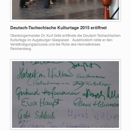
Deutsch-Tschechische Kulturtage 2015 eröffnet
Oberbürgermeister Dr. Kurt Gribl eröffnete die Deutsch-Tschechischen
Kulturtage im Augsburger Glaspalast. Ausdrücklich lobte er den
Verständigungsprozess und die Rolle des Heimatkreises
Reichenberg.