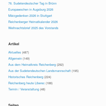
76. Sudetendeutscher Tag in Brünn
Europawochen in Augsburg 2026
Märzgedenken 2026 in Stuttgart
Reichenberger Heimatkalender 2026
Weihnachtsbrief 2025 des Vorstands
Artikel
Aktuelles
(487)
Allgemein
(149)
Aus dem Heimatkreis Reichenberg
(292)
Aus der Sudetendeutschen Landsmannschaft
(195)
Historisches Reichenberg
(224)
Reichenberg heute Liberec
(188)
Termin / Veranstaltung
(48)
Seiten