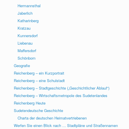
Hermannsthal
Jaberlich
Katharinberg
Kratzau
Kunnersdorf
Liebenau
Maffersdorf
Schönborn
Geografie
Reichenberg – ein Kurzportrait
Reichenberg – eine Schulstadt
Reichenberg – Stadtgeschichte („Geschichtlicher Ablauf“)
Reichenberg – Wirtschaftsmetropole des Sudetenlandes
Reichenberg Heute
Sudetendeutsche Geschichte
Charta der deutschen Heimatvertriebenen
Werfen Sie einen Blick nach … Stadtpläne und Straßennamen