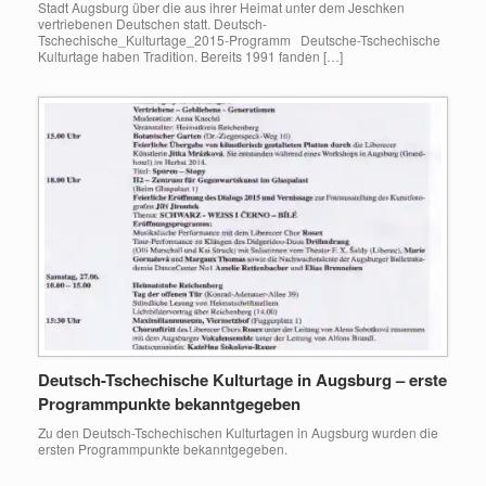
Stadt Augsburg über die aus ihrer Heimat unter dem Jeschken
vertriebenen Deutschen statt. Deutsch-
Tschechische_Kulturtage_2015-Programm Deutsche-Tschechische
Kulturtage haben Tradition. Bereits 1991 fanden […]
Deutsch-Tschechische Kulturtage in Augsburg – erste
Programmpunkte bekanntgegeben
Zu den Deutsch-Tschechischen Kulturtagen in Augsburg wurden die
ersten Programmpunkte bekanntgegeben.