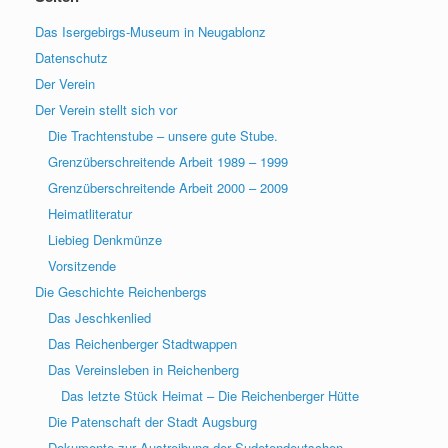
Das Isergebirgs-Museum in Neugablonz
Datenschutz
Der Verein
Der Verein stellt sich vor
Die Trachtenstube – unsere gute Stube.
Grenzüberschreitende Arbeit 1989 – 1999
Grenzüberschreitende Arbeit 2000 – 2009
Heimatliteratur
Liebieg Denkmünze
Vorsitzende
Die Geschichte Reichenbergs
Das Jeschkenlied
Das Reichenberger Stadtwappen
Das Vereinsleben in Reichenberg
Das letzte Stück Heimat – Die Reichenberger Hütte
Die Patenschaft der Stadt Augsburg
Dokumente zur Austreibung der Sudetendeutschen