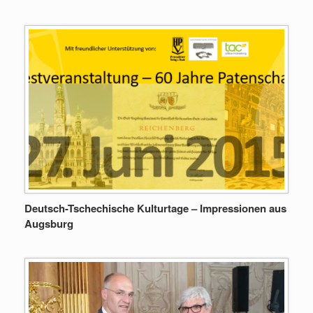
Deutsch-Tschechische Kulturtage – Impressionen aus
Augsburg