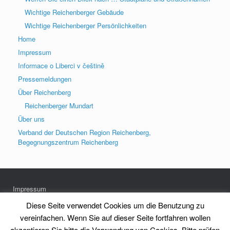
Wichtige Reichenberger Gebäude
Wichtige Reichenberger Persönlichkeiten
Home
Impressum
Informace o Liberci v češtině
Pressemeldungen
Über Reichenberg
Reichenberger Mundart
Über uns
Verband der Deutschen Region Reichenberg,
Begegnungszentrum Reichenberg
Impressum
Datenschutz
Diese Seite verwendet Cookies um die Benutzung zu
vereinfachen. Wenn Sie auf dieser Seite fortfahren wollen
akzeptieren Sie bitte die Verwendung von Cookies. Bitte prüfen