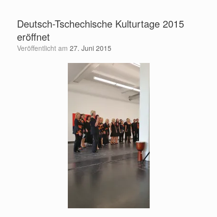
Zum
Inhalt
Deutsch-Tschechische Kulturtage 2015
springen
eröffnet
Veröffentlicht am
27. Juni 2015