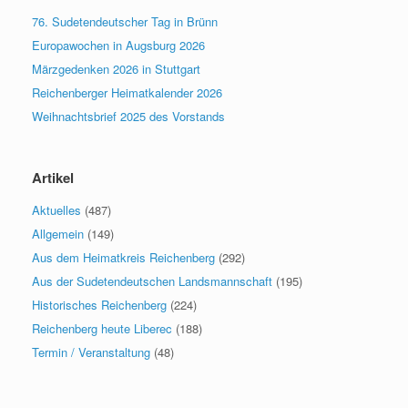
76. Sudetendeutscher Tag in Brünn
Europawochen in Augsburg 2026
Märzgedenken 2026 in Stuttgart
Reichenberger Heimatkalender 2026
Weihnachtsbrief 2025 des Vorstands
Artikel
Aktuelles
(487)
Allgemein
(149)
Aus dem Heimatkreis Reichenberg
(292)
Aus der Sudetendeutschen Landsmannschaft
(195)
Historisches Reichenberg
(224)
Reichenberg heute Liberec
(188)
Termin / Veranstaltung
(48)