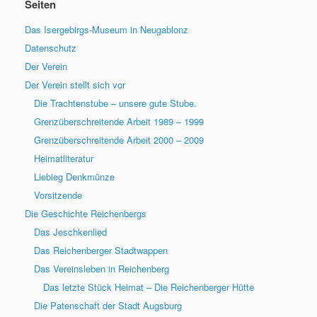
Seiten
Das Isergebirgs-Museum in Neugablonz
Datenschutz
Der Verein
Der Verein stellt sich vor
Die Trachtenstube – unsere gute Stube.
Grenzüberschreitende Arbeit 1989 – 1999
Grenzüberschreitende Arbeit 2000 – 2009
Heimatliteratur
Liebieg Denkmünze
Vorsitzende
Die Geschichte Reichenbergs
Das Jeschkenlied
Das Reichenberger Stadtwappen
Das Vereinsleben in Reichenberg
Das letzte Stück Heimat – Die Reichenberger Hütte
Die Patenschaft der Stadt Augsburg