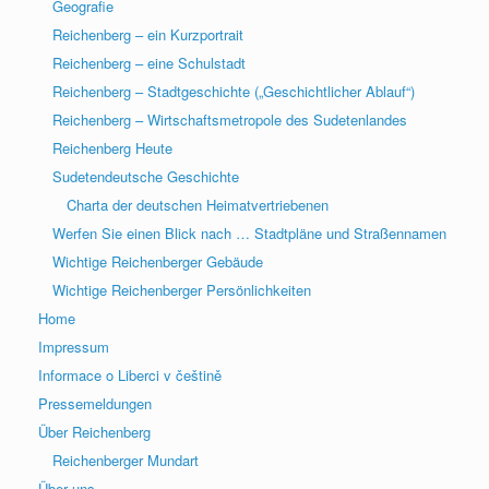
Geografie
Reichenberg – ein Kurzportrait
Reichenberg – eine Schulstadt
Reichenberg – Stadtgeschichte („Geschichtlicher Ablauf“)
Reichenberg – Wirtschaftsmetropole des Sudetenlandes
Reichenberg Heute
Sudetendeutsche Geschichte
Charta der deutschen Heimatvertriebenen
Werfen Sie einen Blick nach … Stadtpläne und Straßennamen
Wichtige Reichenberger Gebäude
Wichtige Reichenberger Persönlichkeiten
Home
Impressum
Informace o Liberci v češtině
Pressemeldungen
Über Reichenberg
Reichenberger Mundart
Über uns