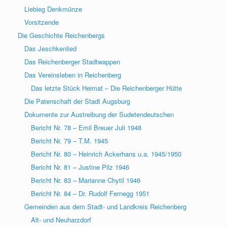
Liebieg Denkmünze
Vorsitzende
Die Geschichte Reichenbergs
Das Jeschkenlied
Das Reichenberger Stadtwappen
Das Vereinsleben in Reichenberg
Das letzte Stück Heimat – Die Reichenberger Hütte
Die Patenschaft der Stadt Augsburg
Dokumente zur Austreibung der Sudetendeutschen
Bericht Nr. 78 – Emil Breuer Juli 1948
Bericht Nr. 79 – T.M. 1945
Bericht Nr. 80 – Heinrich Ackerhans u.a. 1945/1950
Bericht Nr. 81 – Justine Pilz 1946
Bericht Nr. 83 – Marianne Chytil 1946
Bericht Nr. 84 – Dr. Rudolf Fernegg 1951
Gemeinden aus dem Stadt- und Landkreis Reichenberg
Alt- und Neuharzdorf