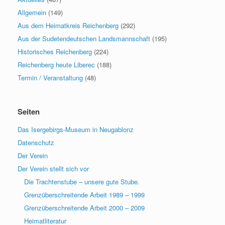
Allgemein
(149)
Aus dem Heimatkreis Reichenberg
(292)
Aus der Sudetendeutschen Landsmannschaft
(195)
Historisches Reichenberg
(224)
Reichenberg heute Liberec
(188)
Termin / Veranstaltung
(48)
Seiten
Das Isergebirgs-Museum in Neugablonz
Datenschutz
Der Verein
Der Verein stellt sich vor
Die Trachtenstube – unsere gute Stube.
Grenzüberschreitende Arbeit 1989 – 1999
Grenzüberschreitende Arbeit 2000 – 2009
Heimatliteratur