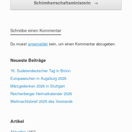
Schirmherrschaftsministerin
→
Schreibe einen Kommentar
Du musst
angemeldet
sein, um einen Kommentar abzugeben.
Neueste Beiträge
76. Sudetendeutscher Tag in Brünn
Europawochen in Augsburg 2026
Märzgedenken 2026 in Stuttgart
Reichenberger Heimatkalender 2026
Weihnachtsbrief 2025 des Vorstands
Artikel
Aktuelles
(487)