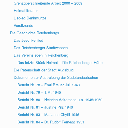
Grenzüberschreitende Arbeit 2000 – 2009
Heimatliteratur
Liebieg Denkmünze
Vorsitzende
Die Geschichte Reichenbergs
Das Jeschkenlied
Das Reichenberger Stadtwappen
Das Vereinsleben in Reichenberg
Das letzte Stück Heimat – Die Reichenberger Hütte
Die Patenschaft der Stadt Augsburg
Dokumente zur Austreibung der Sudetendeutschen
Bericht Nr. 78 – Emil Breuer Juli 1948
Bericht Nr. 79 – T.M. 1945
Bericht Nr. 80 – Heinrich Ackerhans u.a. 1945/1950
Bericht Nr. 81 – Justine Pilz 1946
Bericht Nr. 83 – Marianne Chytil 1946
Bericht Nr. 84 – Dr. Rudolf Fernegg 1951