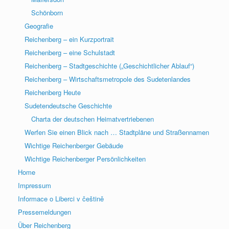
Schönborn
Geografie
Reichenberg – ein Kurzportrait
Reichenberg – eine Schulstadt
Reichenberg – Stadtgeschichte („Geschichtlicher Ablauf“)
Reichenberg – Wirtschaftsmetropole des Sudetenlandes
Reichenberg Heute
Sudetendeutsche Geschichte
Charta der deutschen Heimatvertriebenen
Werfen Sie einen Blick nach … Stadtpläne und Straßennamen
Wichtige Reichenberger Gebäude
Wichtige Reichenberger Persönlichkeiten
Home
Impressum
Informace o Liberci v češtině
Pressemeldungen
Über Reichenberg