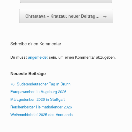
Chrastava – Kratzau: neuer Beitrag…
→
Schreibe einen Kommentar
Du musst
angemeldet
sein, um einen Kommentar abzugeben.
Neueste Beiträge
76. Sudetendeutscher Tag in Brünn
Europawochen in Augsburg 2026
Märzgedenken 2026 in Stuttgart
Reichenberger Heimatkalender 2026
Weihnachtsbrief 2025 des Vorstands