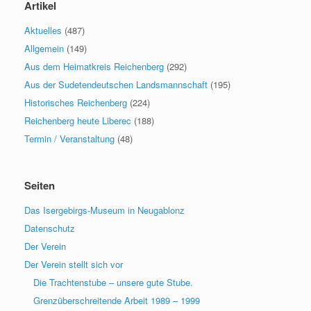
Artikel
Aktuelles
(487)
Allgemein
(149)
Aus dem Heimatkreis Reichenberg
(292)
Aus der Sudetendeutschen Landsmannschaft
(195)
Historisches Reichenberg
(224)
Reichenberg heute Liberec
(188)
Termin / Veranstaltung
(48)
Seiten
Das Isergebirgs-Museum in Neugablonz
Datenschutz
Der Verein
Der Verein stellt sich vor
Die Trachtenstube – unsere gute Stube.
Grenzüberschreitende Arbeit 1989 – 1999