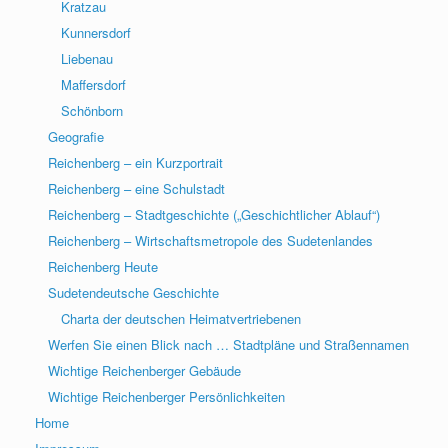
Kratzau
Kunnersdorf
Liebenau
Maffersdorf
Schönborn
Geografie
Reichenberg – ein Kurzportrait
Reichenberg – eine Schulstadt
Reichenberg – Stadtgeschichte („Geschichtlicher Ablauf“)
Reichenberg – Wirtschaftsmetropole des Sudetenlandes
Reichenberg Heute
Sudetendeutsche Geschichte
Charta der deutschen Heimatvertriebenen
Werfen Sie einen Blick nach … Stadtpläne und Straßennamen
Wichtige Reichenberger Gebäude
Wichtige Reichenberger Persönlichkeiten
Home