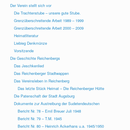
Der Verein stellt sich vor
Die Trachtenstube – unsere gute Stube.
Grenzüberschreitende Arbeit 1989 – 1999
Grenzüberschreitende Arbeit 2000 – 2009
Heimatliteratur
Liebieg Denkmünze
Vorsitzende
Die Geschichte Reichenbergs
Das Jeschkenlied
Das Reichenberger Stadtwappen
Das Vereinsleben in Reichenberg
Das letzte Stück Heimat – Die Reichenberger Hütte
Die Patenschaft der Stadt Augsburg
Dokumente zur Austreibung der Sudetendeutschen
Bericht Nr. 78 – Emil Breuer Juli 1948
Bericht Nr. 79 – T.M. 1945
Bericht Nr. 80 – Heinrich Ackerhans u.a. 1945/1950