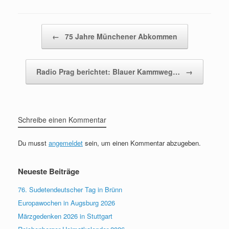
Beitragsnavigation
←
75 Jahre Münchener Abkommen
Radio Prag berichtet: Blauer Kammweg…
→
Schreibe einen Kommentar
Du musst
angemeldet
sein, um einen Kommentar abzugeben.
Neueste Beiträge
76. Sudetendeutscher Tag in Brünn
Europawochen in Augsburg 2026
Märzgedenken 2026 in Stuttgart