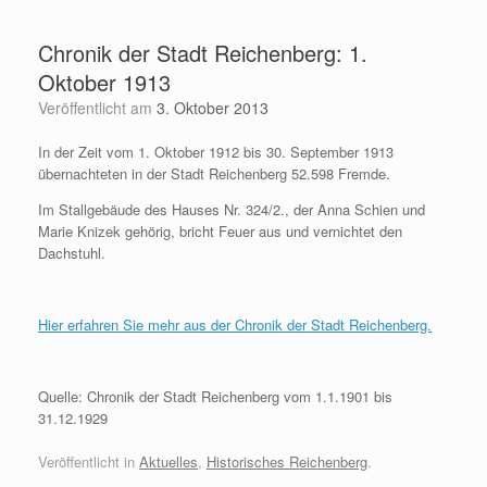
Zum
Inhalt
Chronik der Stadt Reichenberg: 1.
springen
Oktober 1913
Veröffentlicht am
3. Oktober 2013
In der Zeit vom 1. Oktober 1912 bis 30. September 1913
übernachteten in der Stadt Reichenberg 52.598 Fremde.
Im Stallgebäude des Hauses Nr. 324/2., der Anna Schien und
Marie Knizek gehörig, bricht Feuer aus und vernichtet den
Dachstuhl.
Hier erfahren Sie mehr aus der Chronik der Stadt Reichenberg.
Quelle: Chronik der Stadt Reichenberg vom 1.1.1901 bis
31.12.1929
Veröffentlicht in
Aktuelles
,
Historisches Reichenberg
.