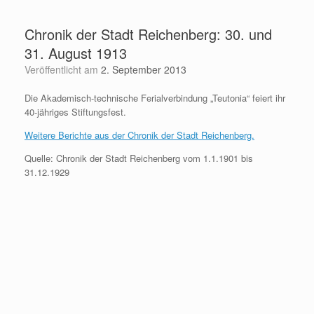
Zum
Inhalt
Chronik der Stadt Reichenberg: 30. und
springen
31. August 1913
Veröffentlicht am
2. September 2013
Die Akademisch-technische Ferialverbindung „Teutonia“ feiert ihr
40-jähriges Stiftungsfest.
Weitere Berichte aus der Chronik der Stadt Reichenberg.
Quelle: Chronik der Stadt Reichenberg vom 1.1.1901 bis
31.12.1929