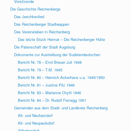
Vorsitzende
Die Geschichte Reichenbergs
Das Jeschkenlied
Das Reichenberger Stadtwappen
Das Vereinsleben in Reichenberg
Das letzte Stück Heimat – Die Reichenberger Hütte
Die Patenschaft der Stadt Augsburg
Dokumente zur Austreibung der Sudetendeutschen
Bericht Nr. 78 – Emil Breuer Juli 1948
Bericht Nr. 79 – T.M. 1945
Bericht Nr. 80 – Heinrich Ackerhans u.a. 1945/1950
Bericht Nr. 81 – Justine Pilz 1946
Bericht Nr. 83 – Marianne Chytil 1946
Bericht Nr. 84 – Dr. Rudolf Fernegg 1951
Gemeinden aus dem Stadt- und Landkreis Reichenberg
Alt- und Neuharzdorf
Alt- und Neupaulsdorf
Althabendorf