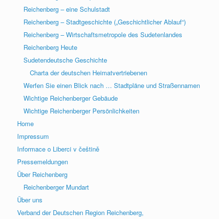
Reichenberg – eine Schulstadt
Reichenberg – Stadtgeschichte („Geschichtlicher Ablauf“)
Reichenberg – Wirtschaftsmetropole des Sudetenlandes
Reichenberg Heute
Sudetendeutsche Geschichte
Charta der deutschen Heimatvertriebenen
Werfen Sie einen Blick nach … Stadtpläne und Straßennamen
Wichtige Reichenberger Gebäude
Wichtige Reichenberger Persönlichkeiten
Home
Impressum
Informace o Liberci v češtině
Pressemeldungen
Über Reichenberg
Reichenberger Mundart
Über uns
Verband der Deutschen Region Reichenberg,