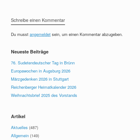
Schreibe einen Kommentar
Du musst
angemeldet
sein, um einen Kommentar abzugeben.
Neueste Beiträge
76. Sudetendeutscher Tag in Brünn
Europawochen in Augsburg 2026
Märzgedenken 2026 in Stuttgart
Reichenberger Heimatkalender 2026
Weihnachtsbrief 2025 des Vorstands
Artikel
Aktuelles
(487)
Allgemein
(149)