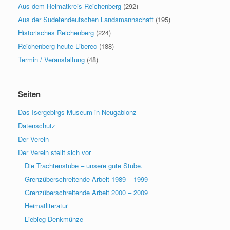
Aus dem Heimatkreis Reichenberg
(292)
Aus der Sudetendeutschen Landsmannschaft
(195)
Historisches Reichenberg
(224)
Reichenberg heute Liberec
(188)
Termin / Veranstaltung
(48)
Seiten
Das Isergebirgs-Museum in Neugablonz
Datenschutz
Der Verein
Der Verein stellt sich vor
Die Trachtenstube – unsere gute Stube.
Grenzüberschreitende Arbeit 1989 – 1999
Grenzüberschreitende Arbeit 2000 – 2009
Heimatliteratur
Liebieg Denkmünze