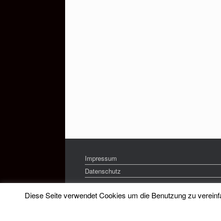
Impressum
Datenschutz
Diese Seite verwendet Cookies um die Benutzung zu vereinfac