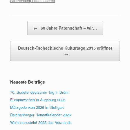
Reichenberg heute Liberec
.
Beitragsnavigation
←
60 Jahre Patenschaft – wir…
Deutsch-Tschechische Kulturtage 2015 eröffnet
→
Neueste Beiträge
76. Sudetendeutscher Tag in Brünn
Europawochen in Augsburg 2026
Märzgedenken 2026 in Stuttgart
Reichenberger Heimatkalender 2026
Weihnachtsbrief 2025 des Vorstands