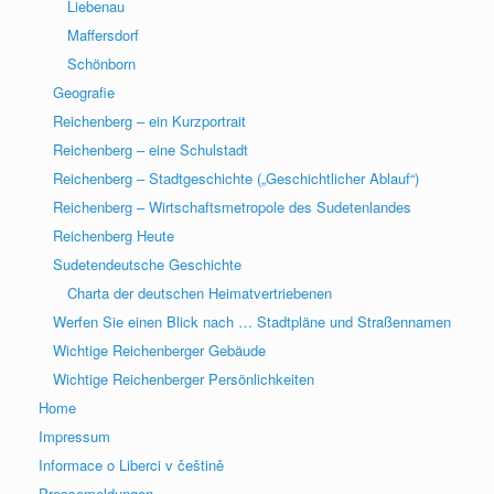
Liebenau
Maffersdorf
Schönborn
Geografie
Reichenberg – ein Kurzportrait
Reichenberg – eine Schulstadt
Reichenberg – Stadtgeschichte („Geschichtlicher Ablauf“)
Reichenberg – Wirtschaftsmetropole des Sudetenlandes
Reichenberg Heute
Sudetendeutsche Geschichte
Charta der deutschen Heimatvertriebenen
Werfen Sie einen Blick nach … Stadtpläne und Straßennamen
Wichtige Reichenberger Gebäude
Wichtige Reichenberger Persönlichkeiten
Home
Impressum
Informace o Liberci v češtině
Pressemeldungen