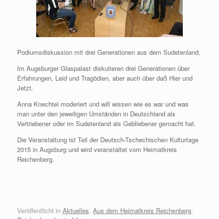
Podiumsdiskussion mit drei Generationen aus dem Sudetenland.
Im Augsburger Glaspalast diskutieren drei Generationen über
Erfahrungen, Leid und Tragödien, aber auch über daß Hier und
Jetzt.
Anna Knechtel moderiert und will wissen wie es war und was
man unter den jeweiligen Umständen in Deutschland als
Vertriebener oder im Sudetenland als Gebliebener gemacht hat.
Die Veranstaltung ist Teil der Deutsch-Tschechischen Kulturtage
2015 in Augsburg und wird veranstaltet vom Heimatkreis
Reichenberg.
Veröffentlicht in
Aktuelles
,
Aus dem Heimatkreis Reichenberg
,