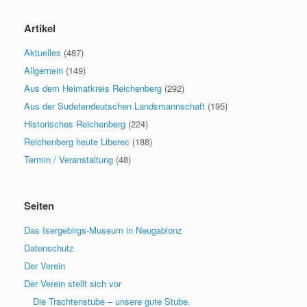
Artikel
Aktuelles
(487)
Allgemein
(149)
Aus dem Heimatkreis Reichenberg
(292)
Aus der Sudetendeutschen Landsmannschaft
(195)
Historisches Reichenberg
(224)
Reichenberg heute Liberec
(188)
Termin / Veranstaltung
(48)
Seiten
Das Isergebirgs-Museum in Neugablonz
Datenschutz
Der Verein
Der Verein stellt sich vor
Die Trachtenstube – unsere gute Stube.