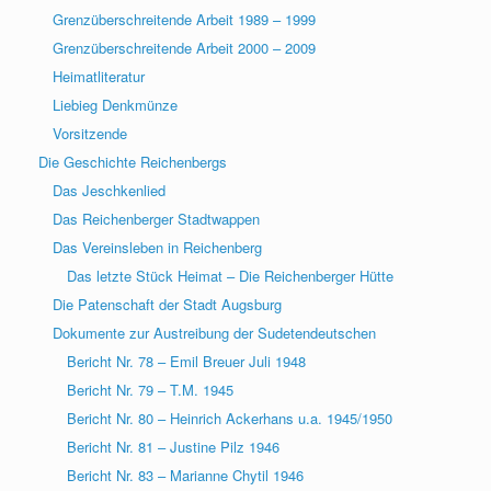
Grenzüberschreitende Arbeit 1989 – 1999
Grenzüberschreitende Arbeit 2000 – 2009
Heimatliteratur
Liebieg Denkmünze
Vorsitzende
Die Geschichte Reichenbergs
Das Jeschkenlied
Das Reichenberger Stadtwappen
Das Vereinsleben in Reichenberg
Das letzte Stück Heimat – Die Reichenberger Hütte
Die Patenschaft der Stadt Augsburg
Dokumente zur Austreibung der Sudetendeutschen
Bericht Nr. 78 – Emil Breuer Juli 1948
Bericht Nr. 79 – T.M. 1945
Bericht Nr. 80 – Heinrich Ackerhans u.a. 1945/1950
Bericht Nr. 81 – Justine Pilz 1946
Bericht Nr. 83 – Marianne Chytil 1946