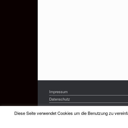
Impressum
Datenschutz
Diese Seite verwendet Cookies um die Benutzung zu vereinfac