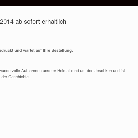
014 ab sofort erhältlich
druckt und wartet auf Ihre Bestellung.
r wundervolle Aufnahmen unserer Heimat rund um den Jeschken und ist
s der Geschichte.