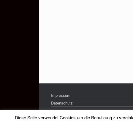
Impressum
Datenschutz
Diese Seite verwendet Cookies um die Benutzung zu vereinfac