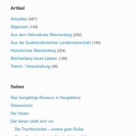
Artikel
Aktuelles
(487)
Allgemein
(149)
Aus dem Heimatkreis Reichenberg
(292)
Aus der Sudetendeutschen Landsmannschaft
(195)
Historisches Reichenberg
(224)
Reichenberg heute Liberec
(188)
Termin / Veranstaltung
(48)
Seiten
Das Isergebirgs-Museum in Neugablonz
Datenschutz
Der Verein
Der Verein stellt sich vor
Die Trachtenstube – unsere gute Stube.