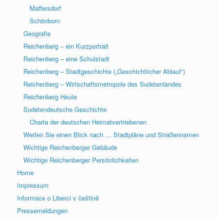
Maffersdorf
Schönborn
Geografie
Reichenberg – ein Kurzportrait
Reichenberg – eine Schulstadt
Reichenberg – Stadtgeschichte („Geschichtlicher Ablauf“)
Reichenberg – Wirtschaftsmetropole des Sudetenlandes
Reichenberg Heute
Sudetendeutsche Geschichte
Charta der deutschen Heimatvertriebenen
Werfen Sie einen Blick nach … Stadtpläne und Straßennamen
Wichtige Reichenberger Gebäude
Wichtige Reichenberger Persönlichkeiten
Home
Impressum
Informace o Liberci v češtině
Pressemeldungen