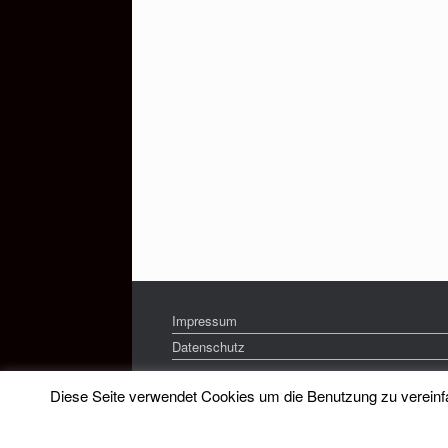
Impressum
Datenschutz
Diese Seite verwendet Cookies um die Benutzung zu vereinfac