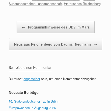
Sudetendeutschen Landsmannschaft
,
Historisches Reichenberg
.
Beitragsnavigation
←
Programmhinweise des BDV im März
Neus aus Reichenberg von Dagmar Neumann
→
Schreibe einen Kommentar
Du musst
angemeldet
sein, um einen Kommentar abzugeben.
Neueste Beiträge
76. Sudetendeutscher Tag in Brünn
Europawochen in Augsburg 2026