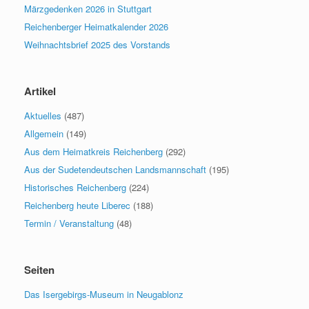
Märzgedenken 2026 in Stuttgart
Reichenberger Heimatkalender 2026
Weihnachtsbrief 2025 des Vorstands
Artikel
Aktuelles
(487)
Allgemein
(149)
Aus dem Heimatkreis Reichenberg
(292)
Aus der Sudetendeutschen Landsmannschaft
(195)
Historisches Reichenberg
(224)
Reichenberg heute Liberec
(188)
Termin / Veranstaltung
(48)
Seiten
Das Isergebirgs-Museum in Neugablonz