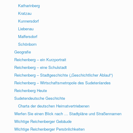
Katharinberg
Kratzau
Kunnersdorf
Liebenau
Maffersdorf
Schönborn
Geografie
Reichenberg – ein Kurzportrait
Reichenberg – eine Schulstadt
Reichenberg – Stadtgeschichte („Geschichtlicher Ablauf“)
Reichenberg – Wirtschaftsmetropole des Sudetenlandes
Reichenberg Heute
Sudetendeutsche Geschichte
Charta der deutschen Heimatvertriebenen
Werfen Sie einen Blick nach … Stadtpläne und Straßennamen
Wichtige Reichenberger Gebäude
Wichtige Reichenberger Persönlichkeiten