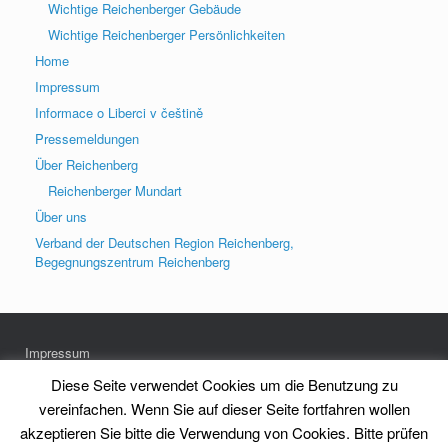
Wichtige Reichenberger Gebäude
Wichtige Reichenberger Persönlichkeiten
Home
Impressum
Informace o Liberci v češtině
Pressemeldungen
Über Reichenberg
Reichenberger Mundart
Über uns
Verband der Deutschen Region Reichenberg,
Begegnungszentrum Reichenberg
Impressum
Datenschutz
Diese Seite verwendet Cookies um die Benutzung zu
vereinfachen. Wenn Sie auf dieser Seite fortfahren wollen
akzeptieren Sie bitte die Verwendung von Cookies. Bitte prüfen