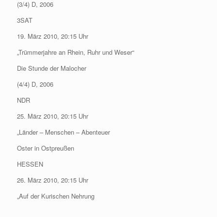
(3/4) D, 2006
3SAT
19. März 2010, 20:15 Uhr
„Trümmerjahre an Rhein, Ruhr und Weser“
Die Stunde der Malocher
(4/4) D, 2006
NDR
25. März 2010, 20:15 Uhr
„Länder – Menschen – Abenteuer
Oster in Ostpreußen
HESSEN
26. März 2010, 20:15 Uhr
„Auf der Kurischen Nehrung