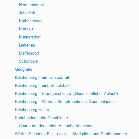
Hermannsthal
Jaberlich
Katharinberg
Kratzau
Kunnersdorf
Liebenau
Maffersdorf
Schönborn
Geografie
Reichenberg – ein Kurzportrait
Reichenberg – eine Schulstadt
Reichenberg – Stadtgeschichte („Geschichtlicher Ablauf“)
Reichenberg – Wirtschaftsmetropole des Sudetenlandes
Reichenberg Heute
Sudetendeutsche Geschichte
Charta der deutschen Heimatvertriebenen
Werfen Sie einen Blick nach … Stadtpläne und Straßennamen