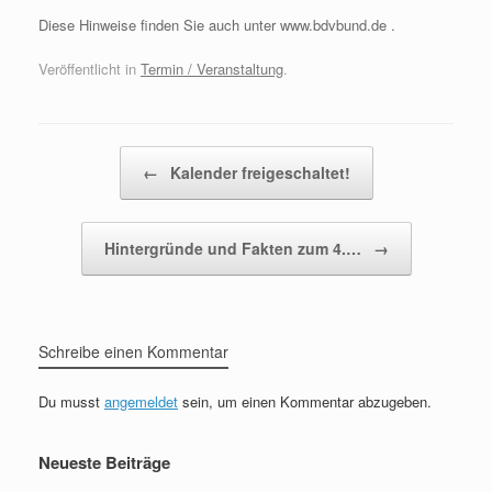
Diese Hinweise finden Sie auch unter www.bdvbund.de .
Veröffentlicht in
Termin / Veranstaltung
.
Beitragsnavigation
←
Kalender freigeschaltet!
Hintergründe und Fakten zum 4.…
→
Schreibe einen Kommentar
Du musst
angemeldet
sein, um einen Kommentar abzugeben.
Neueste Beiträge