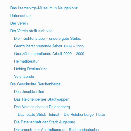
Das Isergebirgs-Museum in Neugablonz
Datenschutz
Der Verein
Der Verein stellt sich vor
Die Trachtenstube – unsere gute Stube.
Grenzüberschreitende Arbeit 1989 – 1999
Grenzüberschreitende Arbeit 2000 – 2009
Heimatliteratur
Liebieg Denkmünze
Vorsitzende
Die Geschichte Reichenbergs
Das Jeschkenlied
Das Reichenberger Stadtwappen
Das Vereinsleben in Reichenberg
Das letzte Stück Heimat – Die Reichenberger Hütte
Die Patenschaft der Stadt Augsburg
Dokumente zur Austreibung der Sudetendeutschen