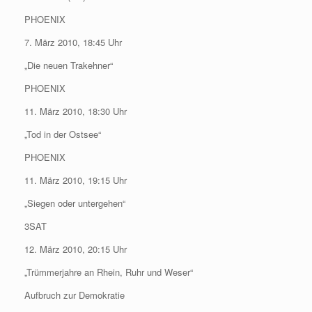
PHOENIX
7. März 2010, 18:45 Uhr
„Die neuen Trakehner“
PHOENIX
11. März 2010, 18:30 Uhr
„Tod in der Ostsee“
PHOENIX
11. März 2010, 19:15 Uhr
„Siegen oder untergehen“
3SAT
12. März 2010, 20:15 Uhr
„Trümmerjahre an Rhein, Ruhr und Weser“
Aufbruch zur Demokratie