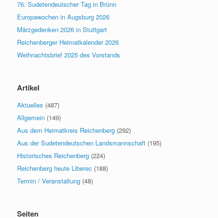
76. Sudetendeutscher Tag in Brünn
Europawochen in Augsburg 2026
Märzgedenken 2026 in Stuttgart
Reichenberger Heimatkalender 2026
Weihnachtsbrief 2025 des Vorstands
Artikel
Aktuelles
(487)
Allgemein
(149)
Aus dem Heimatkreis Reichenberg
(292)
Aus der Sudetendeutschen Landsmannschaft
(195)
Historisches Reichenberg
(224)
Reichenberg heute Liberec
(188)
Termin / Veranstaltung
(48)
Seiten