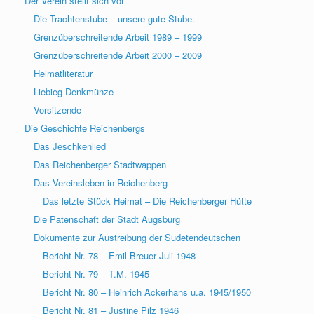
Der Verein stellt sich vor
Die Trachtenstube – unsere gute Stube.
Grenzüberschreitende Arbeit 1989 – 1999
Grenzüberschreitende Arbeit 2000 – 2009
Heimatliteratur
Liebieg Denkmünze
Vorsitzende
Die Geschichte Reichenbergs
Das Jeschkenlied
Das Reichenberger Stadtwappen
Das Vereinsleben in Reichenberg
Das letzte Stück Heimat – Die Reichenberger Hütte
Die Patenschaft der Stadt Augsburg
Dokumente zur Austreibung der Sudetendeutschen
Bericht Nr. 78 – Emil Breuer Juli 1948
Bericht Nr. 79 – T.M. 1945
Bericht Nr. 80 – Heinrich Ackerhans u.a. 1945/1950
Bericht Nr. 81 – Justine Pilz 1946