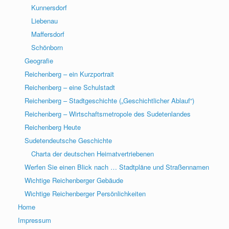
Kunnersdorf
Liebenau
Maffersdorf
Schönborn
Geografie
Reichenberg – ein Kurzportrait
Reichenberg – eine Schulstadt
Reichenberg – Stadtgeschichte („Geschichtlicher Ablauf“)
Reichenberg – Wirtschaftsmetropole des Sudetenlandes
Reichenberg Heute
Sudetendeutsche Geschichte
Charta der deutschen Heimatvertriebenen
Werfen Sie einen Blick nach … Stadtpläne und Straßennamen
Wichtige Reichenberger Gebäude
Wichtige Reichenberger Persönlichkeiten
Home
Impressum