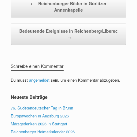
←
Reichenberger Bilder in Görlitzer
Annenkapelle
Bedeutende Ereignisse in Reichenberg/Liberec
→
Schreibe einen Kommentar
Du musst
angemeldet
sein, um einen Kommentar abzugeben.
Neueste Beiträge
76. Sudetendeutscher Tag in Brünn
Europawochen in Augsburg 2026
Märzgedenken 2026 in Stuttgart
Reichenberger Heimatkalender 2026