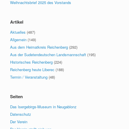
Weihnachtsbrief 2025 des Vorstands
Artikel
Aktuelles
(487)
Allgemein
(149)
Aus dem Heimatkreis Reichenberg
(292)
Aus der Sudetendeutschen Landsmannschaft
(195)
Historisches Reichenberg
(224)
Reichenberg heute Liberec
(188)
Termin / Veranstaltung
(48)
Seiten
Das Isergebirgs-Museum in Neugablonz
Datenschutz
Der Verein