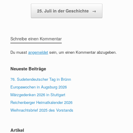
25. Juli in der Geschichte
→
Schreibe einen Kommentar
Du musst
angemeldet
sein, um einen Kommentar abzugeben.
Neueste Beiträge
76. Sudetendeutscher Tag in Brünn
Europawochen in Augsburg 2026
Märzgedenken 2026 in Stuttgart
Reichenberger Heimatkalender 2026
Weihnachtsbrief 2025 des Vorstands
Artikel