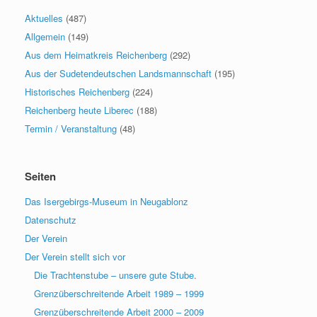
Aktuelles
(487)
Allgemein
(149)
Aus dem Heimatkreis Reichenberg
(292)
Aus der Sudetendeutschen Landsmannschaft
(195)
Historisches Reichenberg
(224)
Reichenberg heute Liberec
(188)
Termin / Veranstaltung
(48)
Seiten
Das Isergebirgs-Museum in Neugablonz
Datenschutz
Der Verein
Der Verein stellt sich vor
Die Trachtenstube – unsere gute Stube.
Grenzüberschreitende Arbeit 1989 – 1999
Grenzüberschreitende Arbeit 2000 – 2009