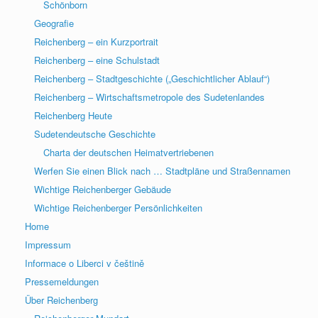
Schönborn
Geografie
Reichenberg – ein Kurzportrait
Reichenberg – eine Schulstadt
Reichenberg – Stadtgeschichte („Geschichtlicher Ablauf“)
Reichenberg – Wirtschaftsmetropole des Sudetenlandes
Reichenberg Heute
Sudetendeutsche Geschichte
Charta der deutschen Heimatvertriebenen
Werfen Sie einen Blick nach … Stadtpläne und Straßennamen
Wichtige Reichenberger Gebäude
Wichtige Reichenberger Persönlichkeiten
Home
Impressum
Informace o Liberci v češtině
Pressemeldungen
Über Reichenberg