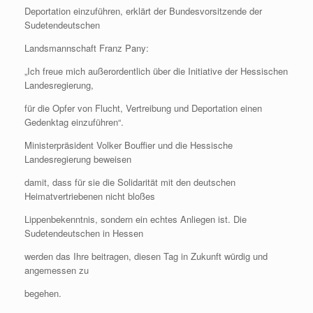
Deportation einzuführen, erklärt der Bundesvorsitzende der
Sudetendeutschen
Landsmannschaft Franz Pany:
„Ich freue mich außerordentlich über die Initiative der Hessischen
Landesregierung,
für die Opfer von Flucht, Vertreibung und Deportation einen
Gedenktag einzuführen“.
Ministerpräsident Volker Bouffier und die Hessische
Landesregierung beweisen
damit, dass für sie die Solidarität mit den deutschen
Heimatvertriebenen nicht bloßes
Lippenbekenntnis, sondern ein echtes Anliegen ist. Die
Sudetendeutschen in Hessen
werden das Ihre beitragen, diesen Tag in Zukunft würdig und
angemessen zu
begehen.