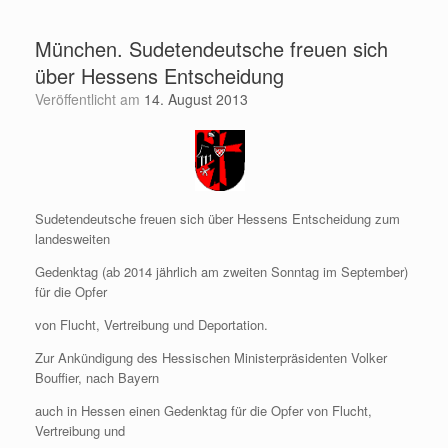
Zum
Inhalt
München. Sudetendeutsche freuen sich
springen
über Hessens Entscheidung
Veröffentlicht am
14. August 2013
Sudetendeutsche freuen sich über Hessens Entscheidung zum
landesweiten
Gedenktag (ab 2014 jährlich am zweiten Sonntag im September)
für die Opfer
von Flucht, Vertreibung und Deportation.
Zur Ankündigung des Hessischen Ministerpräsidenten Volker
Bouffier, nach Bayern
auch in Hessen einen Gedenktag für die Opfer von Flucht,
Vertreibung und