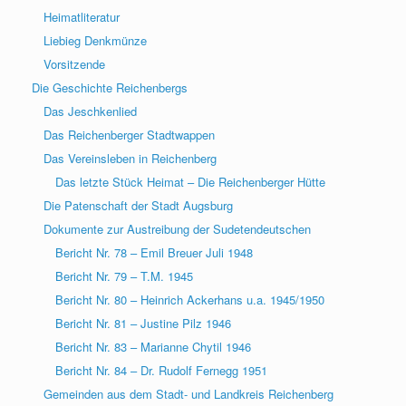
Heimatliteratur
Liebieg Denkmünze
Vorsitzende
Die Geschichte Reichenbergs
Das Jeschkenlied
Das Reichenberger Stadtwappen
Das Vereinsleben in Reichenberg
Das letzte Stück Heimat – Die Reichenberger Hütte
Die Patenschaft der Stadt Augsburg
Dokumente zur Austreibung der Sudetendeutschen
Bericht Nr. 78 – Emil Breuer Juli 1948
Bericht Nr. 79 – T.M. 1945
Bericht Nr. 80 – Heinrich Ackerhans u.a. 1945/1950
Bericht Nr. 81 – Justine Pilz 1946
Bericht Nr. 83 – Marianne Chytil 1946
Bericht Nr. 84 – Dr. Rudolf Fernegg 1951
Gemeinden aus dem Stadt- und Landkreis Reichenberg