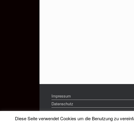
Impressum
Datenschutz
Diese Seite verwendet Cookies um die Benutzung zu vereinfac