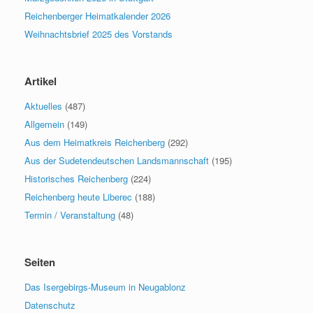
Reichenberger Heimatkalender 2026
Weihnachtsbrief 2025 des Vorstands
Artikel
Aktuelles
(487)
Allgemein
(149)
Aus dem Heimatkreis Reichenberg
(292)
Aus der Sudetendeutschen Landsmannschaft
(195)
Historisches Reichenberg
(224)
Reichenberg heute Liberec
(188)
Termin / Veranstaltung
(48)
Seiten
Das Isergebirgs-Museum in Neugablonz
Datenschutz