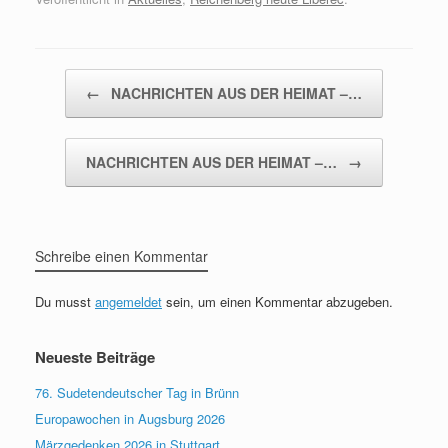
Beitragsnavigation
←
NACHRICHTEN AUS DER HEIMAT –…
NACHRICHTEN AUS DER HEIMAT –…
→
Schreibe einen Kommentar
Du musst
angemeldet
sein, um einen Kommentar abzugeben.
Neueste Beiträge
76. Sudetendeutscher Tag in Brünn
Europawochen in Augsburg 2026
Märzgedenken 2026 in Stuttgart