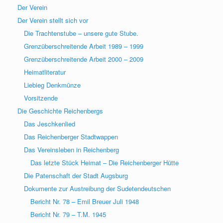
Der Verein
Der Verein stellt sich vor
Die Trachtenstube – unsere gute Stube.
Grenzüberschreitende Arbeit 1989 – 1999
Grenzüberschreitende Arbeit 2000 – 2009
Heimatliteratur
Liebieg Denkmünze
Vorsitzende
Die Geschichte Reichenbergs
Das Jeschkenlied
Das Reichenberger Stadtwappen
Das Vereinsleben in Reichenberg
Das letzte Stück Heimat – Die Reichenberger Hütte
Die Patenschaft der Stadt Augsburg
Dokumente zur Austreibung der Sudetendeutschen
Bericht Nr. 78 – Emil Breuer Juli 1948
Bericht Nr. 79 – T.M. 1945