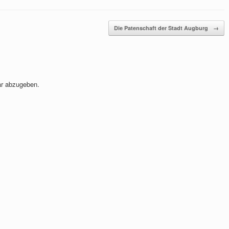
Die Patenschaft der Stadt Augburg
→
r abzugeben.