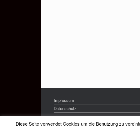
Impressum
Datenschutz
Diese Seite verwendet Cookies um die Benutzung zu vereinfac