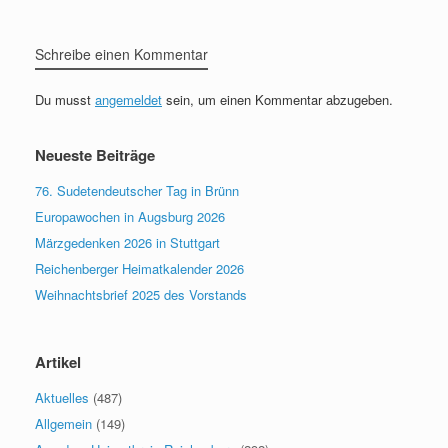
Schreibe einen Kommentar
Du musst
angemeldet
sein, um einen Kommentar abzugeben.
Neueste Beiträge
76. Sudetendeutscher Tag in Brünn
Europawochen in Augsburg 2026
Märzgedenken 2026 in Stuttgart
Reichenberger Heimatkalender 2026
Weihnachtsbrief 2025 des Vorstands
Artikel
Aktuelles
(487)
Allgemein
(149)