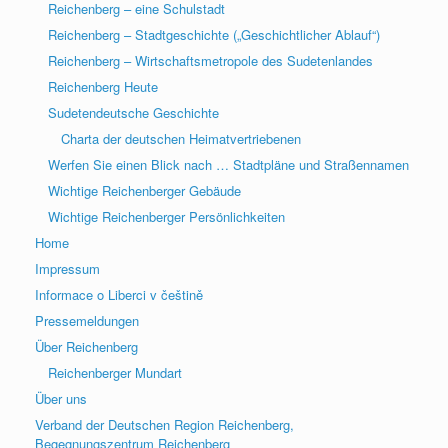
Reichenberg – eine Schulstadt
Reichenberg – Stadtgeschichte („Geschichtlicher Ablauf“)
Reichenberg – Wirtschaftsmetropole des Sudetenlandes
Reichenberg Heute
Sudetendeutsche Geschichte
Charta der deutschen Heimatvertriebenen
Werfen Sie einen Blick nach … Stadtpläne und Straßennamen
Wichtige Reichenberger Gebäude
Wichtige Reichenberger Persönlichkeiten
Home
Impressum
Informace o Liberci v češtině
Pressemeldungen
Über Reichenberg
Reichenberger Mundart
Über uns
Verband der Deutschen Region Reichenberg,
Begegnungszentrum Reichenberg