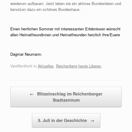
wiederum aufbauen. Jetzt leben sie ein aktives Bundesleben und
benutzen dazu ein schönes Bundeshaus.
Einen herrlichen Sommer mit interessanten Erlebnissen wünscht
allen Heimatfreundinnen und Heimatfreunden herzlich Ihre/Euere
Dagmar Neumann.
Veröffentlicht in
Aktuelles
,
Reichenberg heute Liberec
.
Beitragsnavigation
←
Blitzeinschlag im Reichenberger
Stadtzentrum
5. Juli in der Geschichte
→