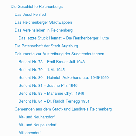
Die Geschichte Reichenbergs
Das Jeschkenlied
Das Reichenberger Stadtwappen
Das Vereinsleben in Reichenberg
Das letzte Stück Heimat – Die Reichenberger Hütte
Die Patenschaft der Stadt Augsburg
Dokumente zur Austreibung der Sudetendeutschen
Bericht Nr. 78 – Emil Breuer Juli 1948
Bericht Nr. 79 – T.M. 1945
Bericht Nr. 80 – Heinrich Ackerhans u.a. 1945/1950
Bericht Nr. 81 – Justine Pilz 1946
Bericht Nr. 83 – Marianne Chytil 1946
Bericht Nr. 84 – Dr. Rudolf Fernegg 1951
Gemeinden aus dem Stadt- und Landkreis Reichenberg
Alt- und Neuharzdorf
Alt- und Neupaulsdorf
Althabendorf