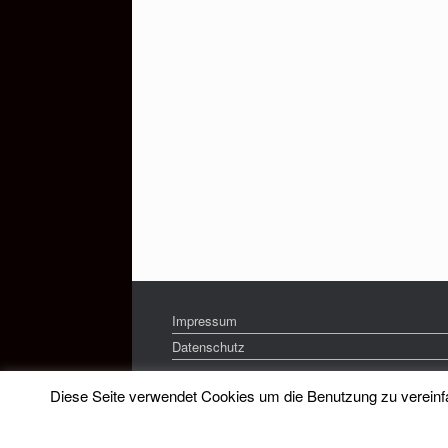
Impressum
Datenschutz
Diese Seite verwendet Cookies um die Benutzung zu vereinfac