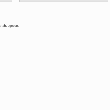
r abzugeben.