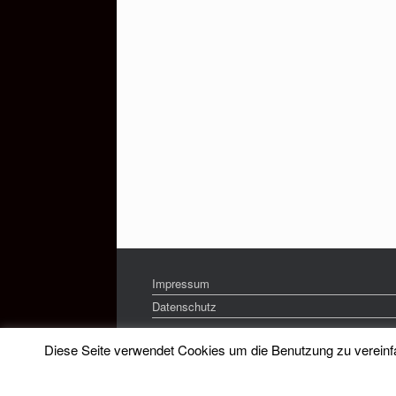
Impressum
Datenschutz
Diese Seite verwendet Cookies um die Benutzung zu vereinfac