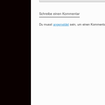
Schreibe einen Kommentar
Du musst
angemeldet
sein, um einen Kommenta