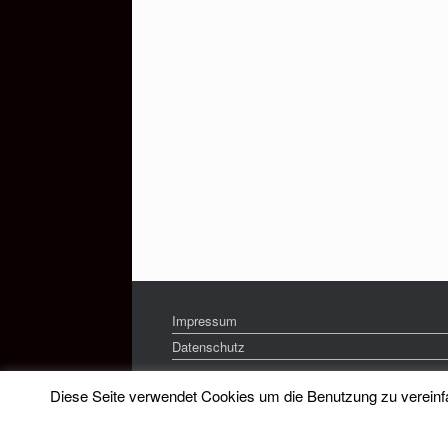
Impressum
Datenschutz
Diese Seite verwendet Cookies um die Benutzung zu vereinfac