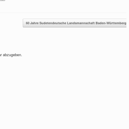
60 Jahre Sudetendeutsche Landsmannschaft Baden-Württemberg
r abzugeben.