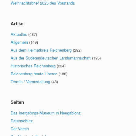
Weihnachtsbrief 2025 des Vorstands
Artikel
Aktuelles
(487)
Allgemein
(149)
Aus dem Heimatkreis Reichenberg
(292)
Aus der Sudetendeutschen Landsmannschaft
(195)
Historisches Reichenberg
(224)
Reichenberg heute Liberec
(188)
Termin / Veranstaltung
(48)
Seiten
Das Isergebirgs-Museum in Neugablonz
Datenschutz
Der Verein