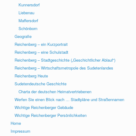
Kunnersdorf
Liebenau
Maffersdorf
Schönborn
Geografie
Reichenberg – ein Kurzportrait
Reichenberg – eine Schulstadt
Reichenberg – Stadtgeschichte („Geschichtlicher Ablauf“)
Reichenberg – Wirtschaftsmetropole des Sudetenlandes
Reichenberg Heute
Sudetendeutsche Geschichte
Charta der deutschen Heimatvertriebenen
Werfen Sie einen Blick nach … Stadtpläne und Straßennamen
Wichtige Reichenberger Gebäude
Wichtige Reichenberger Persönlichkeiten
Home
Impressum