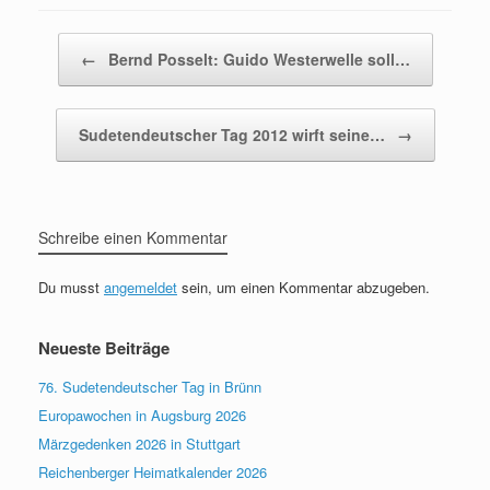
Beitragsnavigation
←
Bernd Posselt: Guido Westerwelle soll…
Sudetendeutscher Tag 2012 wirft seine…
→
Schreibe einen Kommentar
Du musst
angemeldet
sein, um einen Kommentar abzugeben.
Neueste Beiträge
76. Sudetendeutscher Tag in Brünn
Europawochen in Augsburg 2026
Märzgedenken 2026 in Stuttgart
Reichenberger Heimatkalender 2026