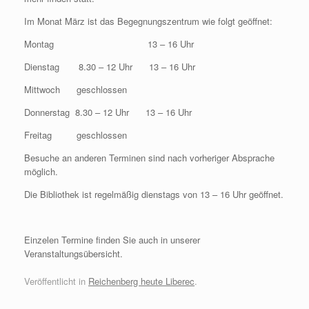
Im Monat März ist das Begegnungszentrum wie folgt geöffnet:
Montag 13 – 16 Uhr
Dienstag 8.30 – 12 Uhr 13 – 16 Uhr
Mittwoch geschlossen
Donnerstag 8.30 – 12 Uhr 13 – 16 Uhr
Freitag geschlossen
Besuche an anderen Terminen sind nach vorheriger Absprache
möglich.
Die Bibliothek ist regelmäßig dienstags von 13 – 16 Uhr geöffnet.
Einzelen Termine finden Sie auch in unserer
Veranstaltungsübersicht.
Veröffentlicht in
Reichenberg heute Liberec
.