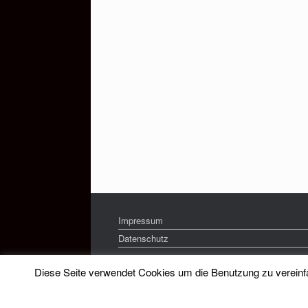
Impressum
Datenschutz
Diese Seite verwendet Cookies um die Benutzung zu vereinfac