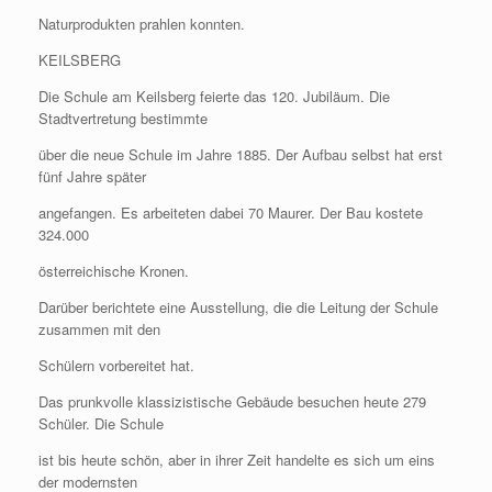
Naturprodukten prahlen konnten.
KEILSBERG
Die Schule am Keilsberg feierte das 120. Jubiläum. Die
Stadtvertretung bestimmte
über die neue Schule im Jahre 1885. Der Aufbau selbst hat erst
fünf Jahre später
angefangen. Es arbeiteten dabei 70 Maurer. Der Bau kostete
324.000
österreichische Kronen.
Darüber berichtete eine Ausstellung, die die Leitung der Schule
zusammen mit den
Schülern vorbereitet hat.
Das prunkvolle klassizistische Gebäude besuchen heute 279
Schüler. Die Schule
ist bis heute schön, aber in ihrer Zeit handelte es sich um eins
der modernsten