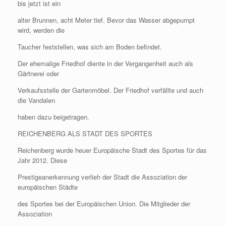
bis jetzt ist ein
alter Brunnen, acht Meter tief. Bevor das Wasser abgepumpt
wird, werden die
Taucher feststellen, was sich am Boden befindet.
Der ehemalige Friedhof diente in der Vergangenheit auch als
Gärtnerei oder
Verkaufsstelle der Gartenmöbel. Der Friedhof verfällte und auch
die Vandalen
haben dazu beigetragen.
REICHENBERG ALS STADT DES SPORTES
Reichenberg wurde heuer Europäische Stadt des Sportes für das
Jahr 2012. Diese
Prestigeanerkennung verlieh der Stadt die Assoziation der
europäischen Städte
des Sportes bei der Europäischen Union. Die Mitglieder der
Assoziation