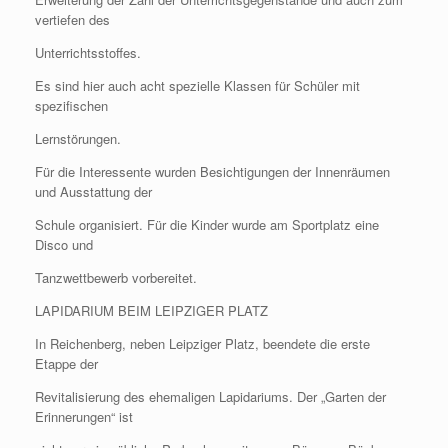
vertiefen des
Unterrichtsstoffes.
Es sind hier auch acht spezielle Klassen für Schüler mit
spezifischen
Lernstörungen.
Für die Interessente wurden Besichtigungen der Innenräumen
und Ausstattung der
Schule organisiert. Für die Kinder wurde am Sportplatz eine
Disco und
Tanzwettbewerb vorbereitet.
LAPIDARIUM BEIM LEIPZIGER PLATZ
In Reichenberg, neben Leipziger Platz, beendete die erste
Etappe der
Revitalisierung des ehemaligen Lapidariums. Der „Garten der
Erinnerungen“ ist