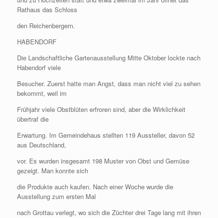
Rathaus das Schloss
den Reichenbergern.
HABENDORF
Die Landschaftliche Gartenausstellung Mitte Oktober lockte nach
Habendorf viele
Besucher. Zuerst hatte man Angst, dass man nicht viel zu sehen
bekommt, weil im
Frühjahr viele Obstblüten erfroren sind, aber die Wirklichkeit
übertraf die
Erwartung. Im Gemeindehaus stellten 119 Aussteller, davon 52
aus Deutschland,
vor. Es wurden insgesamt 198 Muster von Obst und Gemüse
gezeigt. Man konnte sich
die Produkte auch kaufen. Nach einer Woche wurde die
Ausstellung zum ersten Mal
nach Grottau verlegt, wo sich die Züchter drei Tage lang mit ihren