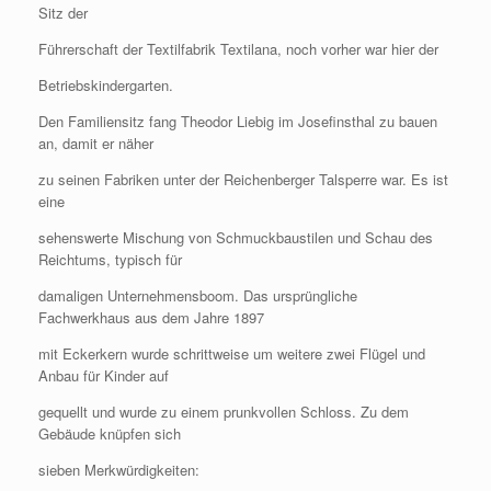
Sitz der
Führerschaft der Textilfabrik Textilana, noch vorher war hier der
Betriebskindergarten.
Den Familiensitz fang Theodor Liebig im Josefinsthal zu bauen
an, damit er näher
zu seinen Fabriken unter der Reichenberger Talsperre war. Es ist
eine
sehenswerte Mischung von Schmuckbaustilen und Schau des
Reichtums, typisch für
damaligen Unternehmensboom. Das ursprüngliche
Fachwerkhaus aus dem Jahre 1897
mit Eckerkern wurde schrittweise um weitere zwei Flügel und
Anbau für Kinder auf
gequellt und wurde zu einem prunkvollen Schloss. Zu dem
Gebäude knüpfen sich
sieben Merkwürdigkeiten: