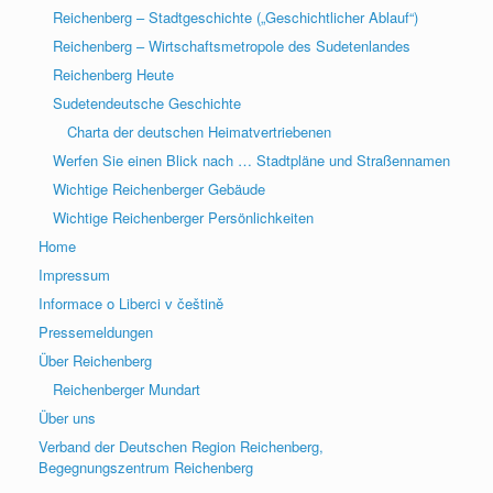
Reichenberg – Stadtgeschichte („Geschichtlicher Ablauf“)
Reichenberg – Wirtschaftsmetropole des Sudetenlandes
Reichenberg Heute
Sudetendeutsche Geschichte
Charta der deutschen Heimatvertriebenen
Werfen Sie einen Blick nach … Stadtpläne und Straßennamen
Wichtige Reichenberger Gebäude
Wichtige Reichenberger Persönlichkeiten
Home
Impressum
Informace o Liberci v češtině
Pressemeldungen
Über Reichenberg
Reichenberger Mundart
Über uns
Verband der Deutschen Region Reichenberg,
Begegnungszentrum Reichenberg