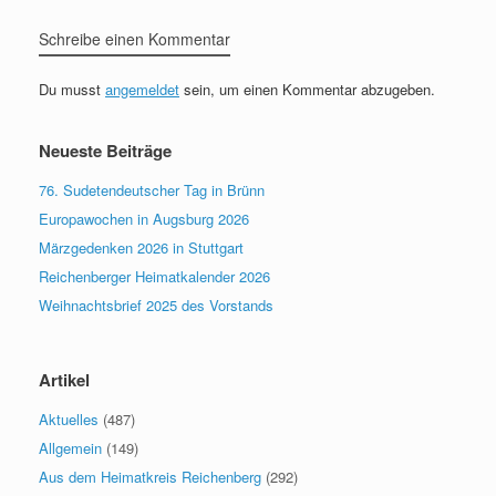
Schreibe einen Kommentar
Du musst
angemeldet
sein, um einen Kommentar abzugeben.
Neueste Beiträge
76. Sudetendeutscher Tag in Brünn
Europawochen in Augsburg 2026
Märzgedenken 2026 in Stuttgart
Reichenberger Heimatkalender 2026
Weihnachtsbrief 2025 des Vorstands
Artikel
Aktuelles
(487)
Allgemein
(149)
Aus dem Heimatkreis Reichenberg
(292)