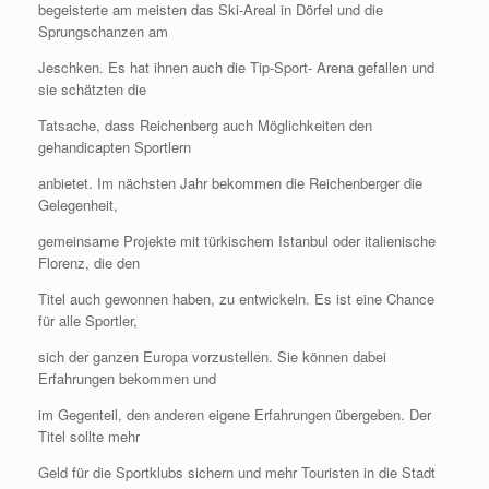
begeisterte am meisten das Ski-Areal in Dörfel und die
Sprungschanzen am
Jeschken. Es hat ihnen auch die Tip-Sport- Arena gefallen und
sie schätzten die
Tatsache, dass Reichenberg auch Möglichkeiten den
gehandicapten Sportlern
anbietet. Im nächsten Jahr bekommen die Reichenberger die
Gelegenheit,
gemeinsame Projekte mit türkischem Istanbul oder italienische
Florenz, die den
Titel auch gewonnen haben, zu entwickeln. Es ist eine Chance
für alle Sportler,
sich der ganzen Europa vorzustellen. Sie können dabei
Erfahrungen bekommen und
im Gegenteil, den anderen eigene Erfahrungen übergeben. Der
Titel sollte mehr
Geld für die Sportklubs sichern und mehr Touristen in die Stadt