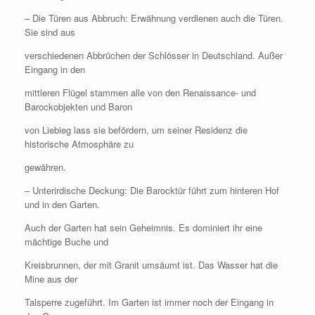
– Die Türen aus Abbruch: Erwähnung verdienen auch die Türen.
Sie sind aus
verschiedenen Abbrüchen der Schlösser in Deutschland. Außer
Eingang in den
mittleren Flügel stammen alle von den Renaissance- und
Barockobjekten und Baron
von Liebieg lass sie befördern, um seiner Residenz die
historische Atmosphäre zu
gewähren.
– Unterirdische Deckung: Die Barocktür führt zum hinteren Hof
und in den Garten.
Auch der Garten hat sein Geheimnis. Es dominiert ihr eine
mächtige Buche und
Kreisbrunnen, der mit Granit umsäumt ist. Das Wasser hat die
Mine aus der
Talsperre zugeführt. Im Garten ist immer noch der Eingang in