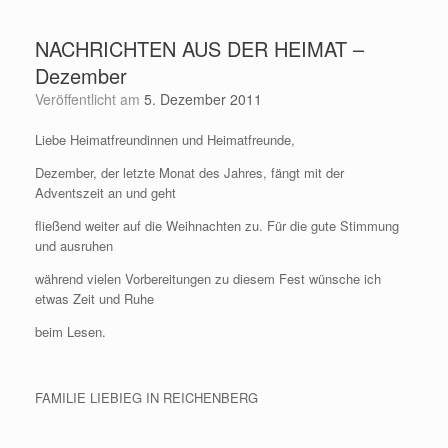
Zum
Inhalt
NACHRICHTEN AUS DER HEIMAT –
springen
Dezember
Veröffentlicht am
5. Dezember 2011
Liebe Heimatfreundinnen und Heimatfreunde,
Dezember, der letzte Monat des Jahres, fängt mit der
Adventszeit an und geht
fließend weiter auf die Weihnachten zu. Für die gute Stimmung
und ausruhen
während vielen Vorbereitungen zu diesem Fest wünsche ich
etwas Zeit und Ruhe
beim Lesen.
FAMILIE LIEBIEG IN REICHENBERG