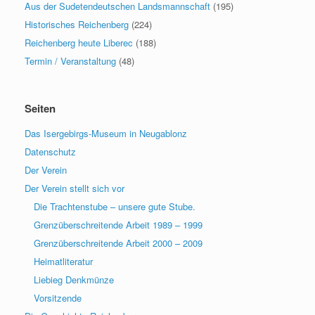
Aus der Sudetendeutschen Landsmannschaft
(195)
Historisches Reichenberg
(224)
Reichenberg heute Liberec
(188)
Termin / Veranstaltung
(48)
Seiten
Das Isergebirgs-Museum in Neugablonz
Datenschutz
Der Verein
Der Verein stellt sich vor
Die Trachtenstube – unsere gute Stube.
Grenzüberschreitende Arbeit 1989 – 1999
Grenzüberschreitende Arbeit 2000 – 2009
Heimatliteratur
Liebieg Denkmünze
Vorsitzende