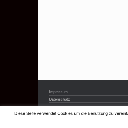
Impressum
Datenschutz
Diese Seite verwendet Cookies um die Benutzung zu vereinfac