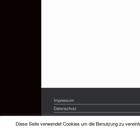
Impressum
Datenschutz
Diese Seite verwendet Cookies um die Benutzung zu vereinfac