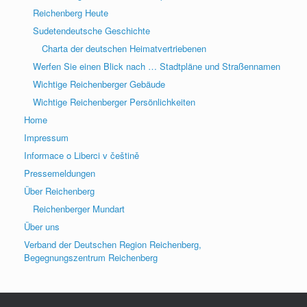
Reichenberg Heute
Sudetendeutsche Geschichte
Charta der deutschen Heimatvertriebenen
Werfen Sie einen Blick nach … Stadtpläne und Straßennamen
Wichtige Reichenberger Gebäude
Wichtige Reichenberger Persönlichkeiten
Home
Impressum
Informace o Liberci v češtině
Pressemeldungen
Über Reichenberg
Reichenberger Mundart
Über uns
Verband der Deutschen Region Reichenberg,
Begegnungszentrum Reichenberg