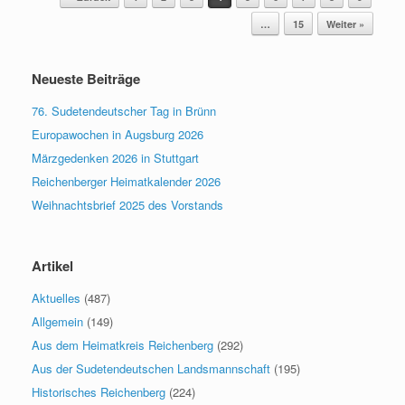
…
15
Weiter »
Neueste Beiträge
76. Sudetendeutscher Tag in Brünn
Europawochen in Augsburg 2026
Märzgedenken 2026 in Stuttgart
Reichenberger Heimatkalender 2026
Weihnachtsbrief 2025 des Vorstands
Artikel
Aktuelles
(487)
Allgemein
(149)
Aus dem Heimatkreis Reichenberg
(292)
Aus der Sudetendeutschen Landsmannschaft
(195)
Historisches Reichenberg
(224)