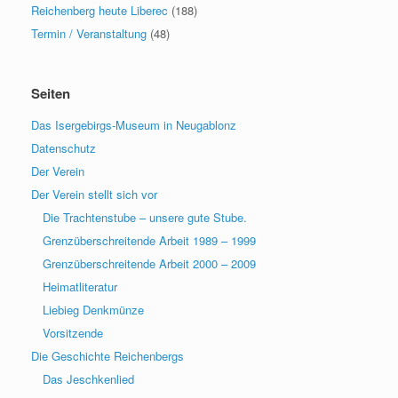
Reichenberg heute Liberec
(188)
Termin / Veranstaltung
(48)
Seiten
Das Isergebirgs-Museum in Neugablonz
Datenschutz
Der Verein
Der Verein stellt sich vor
Die Trachtenstube – unsere gute Stube.
Grenzüberschreitende Arbeit 1989 – 1999
Grenzüberschreitende Arbeit 2000 – 2009
Heimatliteratur
Liebieg Denkmünze
Vorsitzende
Die Geschichte Reichenbergs
Das Jeschkenlied