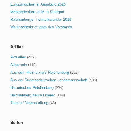
Europawochen in Augsburg 2026
Märzgedenken 2026 in Stuttgart
Reichenberger Heimatkalender 2026
Weihnachtsbrief 2025 des Vorstands
Artikel
Aktuelles
(487)
Allgemein
(149)
Aus dem Heimatkreis Reichenberg
(292)
Aus der Sudetendeutschen Landsmannschaft
(195)
Historisches Reichenberg
(224)
Reichenberg heute Liberec
(188)
Termin / Veranstaltung
(48)
Seiten