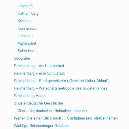
Jaberlich
Katharinberg
Kratzau
Kunnersdorf
Liebenau
Maffersdorf
Schönborn
Geografie
Reichenberg – ein Kurzportrait
Reichenberg – eine Schulstadt
Reichenberg – Stadtgeschichte („Geschichtlicher Ablauf“)
Reichenberg – Wirtschaftsmetropole des Sudetenlandes
Reichenberg Heute
Sudetendeutsche Geschichte
Charta der deutschen Heimatvertriebenen
Werfen Sie einen Blick nach … Stadtpläne und Straßennamen
Wichtige Reichenberger Gebäude