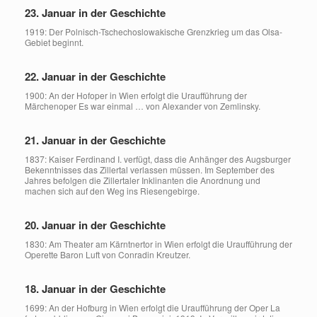
23. Januar in der Geschichte
1919: Der Polnisch-Tschechoslowakische Grenzkrieg um das Olsa-
Gebiet beginnt.
22. Januar in der Geschichte
1900: An der Hofoper in Wien erfolgt die Uraufführung der
Märchenoper Es war einmal … von Alexander von Zemlinsky.
21. Januar in der Geschichte
1837: Kaiser Ferdinand I. verfügt, dass die Anhänger des Augsburger
Bekenntnisses das Zillertal verlassen müssen. Im September des
Jahres befolgen die Zillertaler Inklinanten die Anordnung und
machen sich auf den Weg ins Riesengebirge.
20. Januar in der Geschichte
1830: Am Theater am Kärntnertor in Wien erfolgt die Uraufführung der
Operette Baron Luft von Conradin Kreutzer.
18. Januar in der Geschichte
1699: An der Hofburg in Wien erfolgt die Uraufführung der Oper La