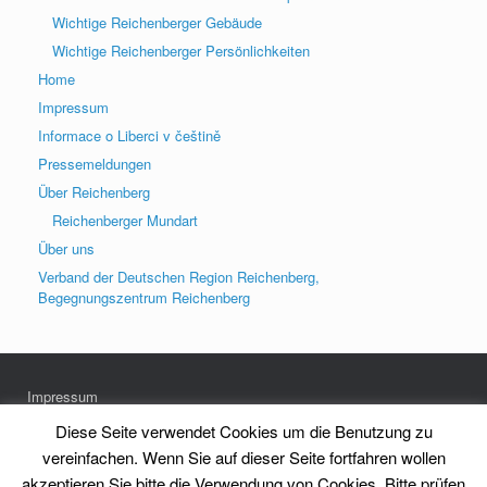
Wichtige Reichenberger Gebäude
Wichtige Reichenberger Persönlichkeiten
Home
Impressum
Informace o Liberci v češtině
Pressemeldungen
Über Reichenberg
Reichenberger Mundart
Über uns
Verband der Deutschen Region Reichenberg,
Begegnungszentrum Reichenberg
Impressum
Datenschutz
Diese Seite verwendet Cookies um die Benutzung zu
vereinfachen. Wenn Sie auf dieser Seite fortfahren wollen
akzeptieren Sie bitte die Verwendung von Cookies. Bitte prüfen