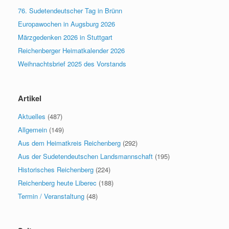
76. Sudetendeutscher Tag in Brünn
Europawochen in Augsburg 2026
Märzgedenken 2026 in Stuttgart
Reichenberger Heimatkalender 2026
Weihnachtsbrief 2025 des Vorstands
Artikel
Aktuelles
(487)
Allgemein
(149)
Aus dem Heimatkreis Reichenberg
(292)
Aus der Sudetendeutschen Landsmannschaft
(195)
Historisches Reichenberg
(224)
Reichenberg heute Liberec
(188)
Termin / Veranstaltung
(48)