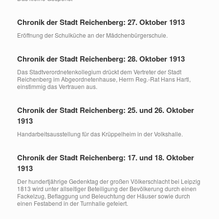
Chronik der Stadt Reichenberg: 27. Oktober 1913
Eröffnung der Schulküche an der Mädchenbürgerschule.
Chronik der Stadt Reichenberg: 28. Oktober 1913
Das Stadtverordnetenkollegium drückt dem Vertreter der Stadt
Reichenberg im Abgeordnetenhause, Herrn Reg.-Rat Hans Hartl,
einstimmig das Vertrauen aus.
Chronik der Stadt Reichenberg: 25. und 26. Oktober
1913
Handarbeitsausstellung für das Krüppelheim in der Volkshalle.
Chronik der Stadt Reichenberg: 17. und 18. Oktober
1913
Der hundertjährige Gedenktag der großen Völkerschlacht bei Leipzig
1813 wird unter allseitiger Beteiligung der Bevölkerung durch einen
Fackelzug, Beflaggung und Beleuchtung der Häuser sowie durch
einen Festabend in der Turnhalle gefeiert.