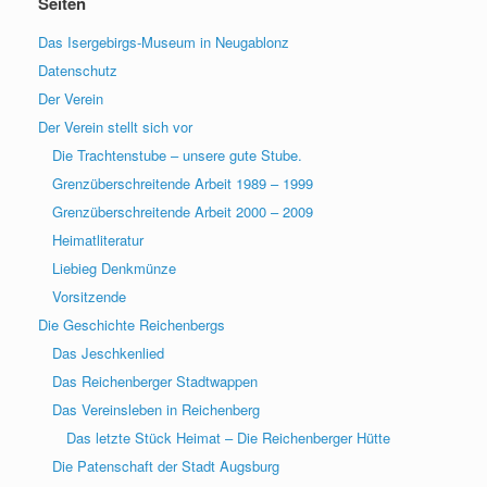
Seiten
Das Isergebirgs-Museum in Neugablonz
Datenschutz
Der Verein
Der Verein stellt sich vor
Die Trachtenstube – unsere gute Stube.
Grenzüberschreitende Arbeit 1989 – 1999
Grenzüberschreitende Arbeit 2000 – 2009
Heimatliteratur
Liebieg Denkmünze
Vorsitzende
Die Geschichte Reichenbergs
Das Jeschkenlied
Das Reichenberger Stadtwappen
Das Vereinsleben in Reichenberg
Das letzte Stück Heimat – Die Reichenberger Hütte
Die Patenschaft der Stadt Augsburg